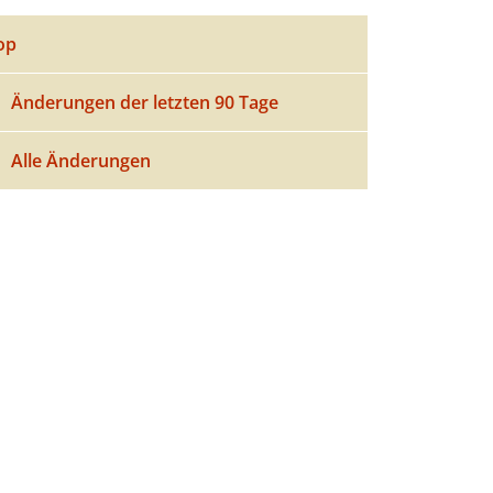
op
Änderungen der letzten 90 Tage
Alle Änderungen