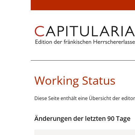
Working Status
Diese Seite enthält eine Übersicht der edit
Änderungen der letzten 90 Tage