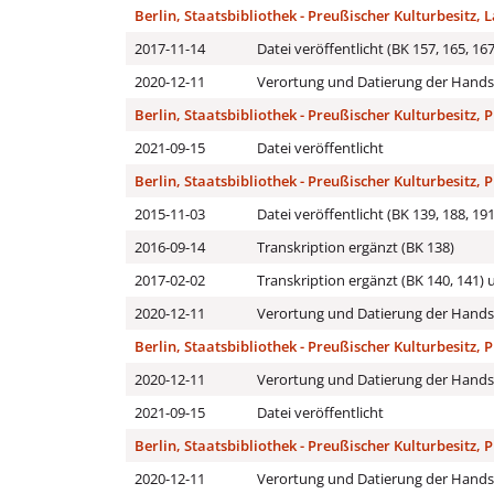
Berlin, Staatsbibliothek - Preußischer Kulturbesitz, L
2017-11-14
Datei veröffentlicht (BK 157, 165, 167
2020-12-11
Verortung und Datierung der Handsc
Berlin, Staatsbibliothek - Preußischer Kulturbesitz, P
2021-09-15
Datei veröffentlicht
Berlin, Staatsbibliothek - Preußischer Kulturbesitz, P
2015-11-03
Datei veröffentlicht (BK 139, 188, 191
2016-09-14
Transkription ergänzt (BK 138)
2017-02-02
Transkription ergänzt (BK 140, 141
2020-12-11
Verortung und Datierung der Handsc
Berlin, Staatsbibliothek - Preußischer Kulturbesitz, P
2020-12-11
Verortung und Datierung der Handsc
2021-09-15
Datei veröffentlicht
Berlin, Staatsbibliothek - Preußischer Kulturbesitz, P
2020-12-11
Verortung und Datierung der Handsc