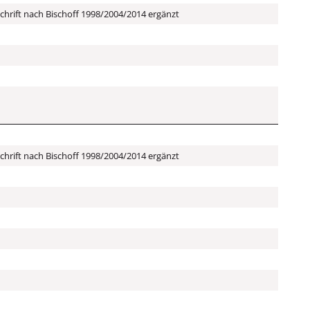
hrift nach Bischoff 1998/2004/2014 ergänzt
hrift nach Bischoff 1998/2004/2014 ergänzt