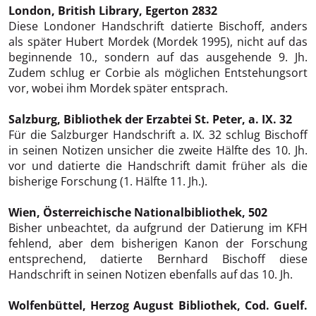
London, British Library, Egerton 2832
Diese Londoner Handschrift datierte Bischoff, anders
als später Hubert Mordek (Mordek 1995), nicht auf das
beginnende 10., sondern auf das ausgehende 9. Jh.
Zudem schlug er Corbie als möglichen Entstehungsort
vor, wobei ihm Mordek später entsprach.
Salzburg, Bibliothek der Erzabtei St. Peter, a. IX. 32
Für die Salzburger Handschrift a. IX. 32 schlug Bischoff
in seinen Notizen unsicher die zweite Hälfte des 10. Jh.
vor und datierte die Handschrift damit früher als die
bisherige Forschung (1. Hälfte 11. Jh.).
Wien, Österreichische Nationalbibliothek, 502
Bisher unbeachtet, da aufgrund der Datierung im KFH
fehlend, aber dem bisherigen Kanon der Forschung
entsprechend, datierte Bernhard Bischoff diese
Handschrift in seinen Notizen ebenfalls auf das 10. Jh.
Wolfenbüttel, Herzog August Bibliothek, Cod. Guelf.