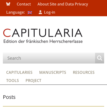
Contact
About Site and Data Privacy
Language:
Log-in
CAPITULARIES
MANUSCRIPTS
RESOURCES
TOOLS
PROJECT
Posts