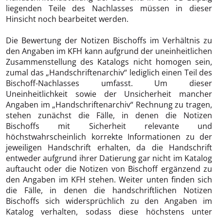
liegenden Teile des Nachlasses müssen in dieser
Hinsicht noch bearbeitet werden.
Die Bewertung der Notizen Bischoffs im Verhältnis zu
den Angaben im KFH kann aufgrund der uneinheitlichen
Zusammenstellung des Katalogs nicht homogen sein,
zumal das „Handschriftenarchiv“ lediglich einen Teil des
Bischoff-Nachlasses umfasst. Um dieser
Uneinheitlichkeit sowie der Unsicherheit mancher
Angaben im „Handschriftenarchiv“ Rechnung zu tragen,
stehen zunächst die Fälle, in denen die Notizen
Bischoffs mit Sicherheit relevante und
höchstwahrscheinlich korrekte Informationen zu der
jeweiligen Handschrift erhalten, da die Handschrift
entweder aufgrund ihrer Datierung gar nicht im Katalog
auftaucht oder die Notizen von Bischoff ergänzend zu
den Angaben im KFH stehen. Weiter unten finden sich
die Fälle, in denen die handschriftlichen Notizen
Bischoffs sich widersprüchlich zu den Angaben im
Katalog verhalten, sodass diese höchstens unter