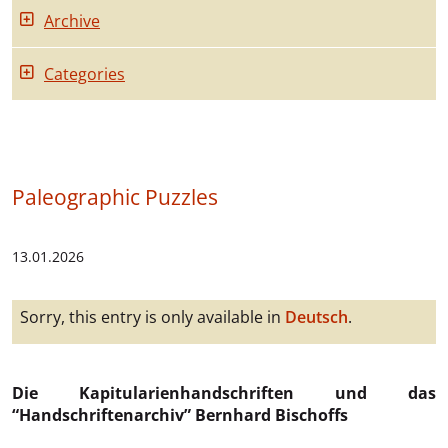
Archive
Categories
Paleographic Puzzles
13.01.2026
Sorry, this entry is only available in
Deutsch
.
Die Kapitularienhandschriften und das
“Handschriftenarchiv” Bernhard Bischoffs