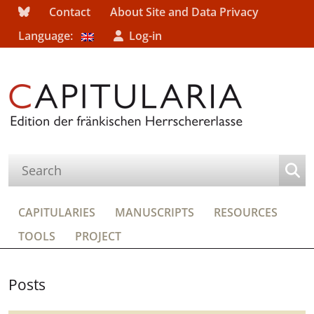
Contact
About Site and Data Privacy
Language:
Log-in
CAPITULARIES
MANUSCRIPTS
RESOURCES
TOOLS
PROJECT
Posts