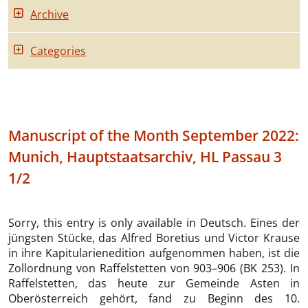
Archive
Categories
Manuscript of the Month September 2022:
Munich, Hauptstaatsarchiv, HL Passau 3
1/2
Sorry, this entry is only available in Deutsch. Eines der
jüngsten Stücke, das Alfred Boretius und Victor Krause
in ihre Kapitularienedition aufgenommen haben, ist die
Zollordnung von Raffelstetten von 903–906 (BK 253). In
Raffelstetten, das heute zur Gemeinde Asten in
Oberösterreich gehört, fand zu Beginn des 10.