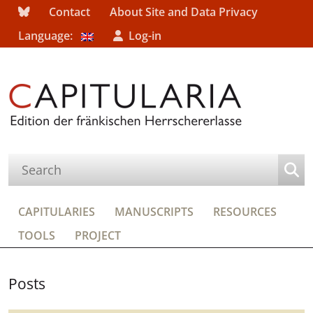
Contact
About Site and Data Privacy
Language:
Log-in
CAPITULARIES
MANUSCRIPTS
RESOURCES
TOOLS
PROJECT
Posts