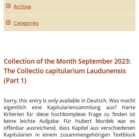
Archive
Categories
Collection of the Month September 2023:
The Collectio capitularium Laudunensis
(Part 1)
Sorry, this entry is only available in Deutsch. Was macht
eigentlich eine Kapitulariensammlung aus? Harte
Kriterien für diese hochkomplexe Frage zu finden ist
keine leichte Aufgabe. Für Hubert Mordek war es
offenbar ausreichend, dass Kapitel aus verschiedenen
Kapitularien in einem zusammengehörigen Textblock