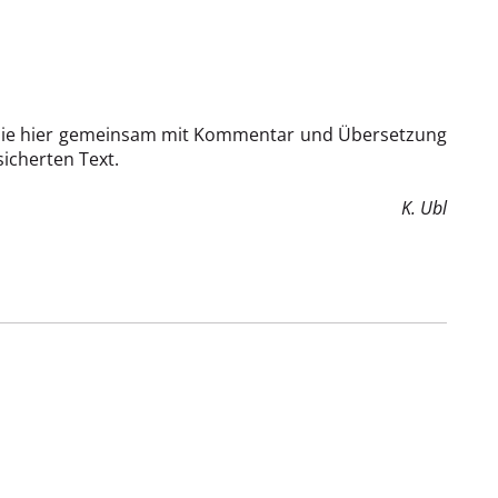
, die hier gemeinsam mit Kommentar und Übersetzung
icherten Text.
K. Ubl