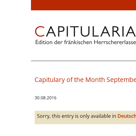
Capitulary of the Month Septemb
30.08.2016
Sorry, this entry is only available in
Deutsc