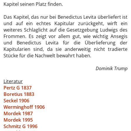
Kapitel seinen Platz finden.
Das Kapitel, das nur bei Benedictus Levita überliefert ist
und auf ein echtes Kapitular zurückgeht, wirft ein
weiteres Schlaglicht auf die Gesetzgebung Ludwigs des
Frommen. Es zeigt vor allem gut, wie wichtig Ansegis
und Benedictus Levita für die Überlieferung der
Kapitularien sind, da sie anderweitig nicht tradierte
Stücke für die Nachwelt bewahrt haben.
Dominik Trump
Literatur
Pertz G 1837
Boretius 1883
Seckel 1906
Werminghoff 1906
Mordek 1987
Mordek 1995
Schmitz G 1996