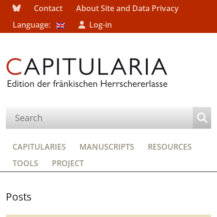
Contact
About Site and Data Privacy
Language:
Log-in
CAPITULARIES
MANUSCRIPTS
RESOURCES
TOOLS
PROJECT
Posts