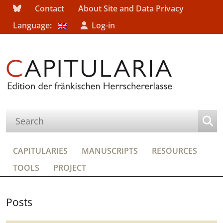
Contact
About Site and Data Privacy
Language:
Log-in
CAPITULARIES
MANUSCRIPTS
RESOURCES
TOOLS
PROJECT
Posts