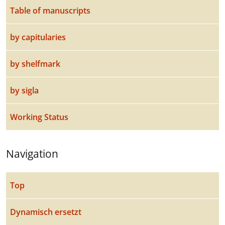
Table of manuscripts
by capitularies
by shelfmark
by sigla
Working Status
Navigation
Top
Dynamisch ersetzt