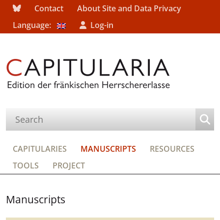
Contact
About Site and Data Privacy
Language:
Log-in
CAPITULARIES
MANUSCRIPTS
RESOURCES
TOOLS
PROJECT
Manuscripts