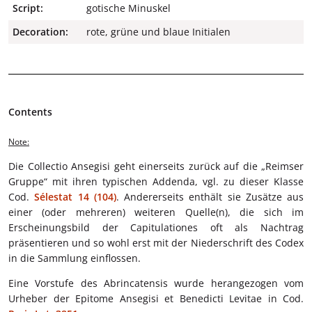
Script:
gotische Minuskel
Decoration:
rote, grüne und blaue Initialen
Contents
Note:
Die Collectio Ansegisi geht einerseits zurück auf die „Reimser
Gruppe“ mit ihren typischen Addenda, vgl. zu dieser Klasse
Cod.
Sélestat 14 (104)
. Andererseits enthält sie Zusätze aus
einer (oder mehreren) weiteren Quelle(n), die sich im
Erscheinungsbild der Capitulationes oft als Nachtrag
präsentieren und so wohl erst mit der Niederschrift des Codex
in die Sammlung einflossen.
Eine Vorstufe des Abrincatensis wurde herangezogen vom
Urheber der Epitome Ansegisi et Benedicti Levitae in Cod.