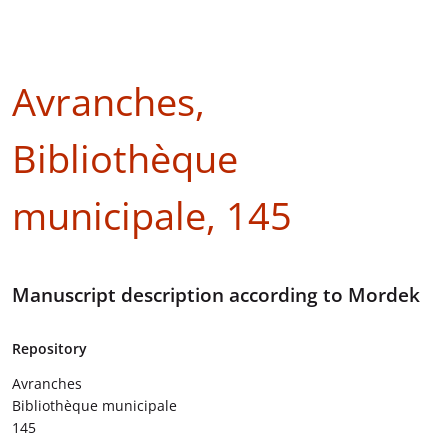
Avranches,
Bibliothèque
municipale, 145
Manuscript description according to Mordek
Repository
Avranches
Bibliothèque municipale
145