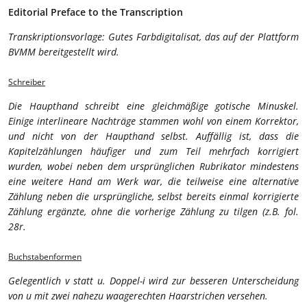
Editorial Preface to the Transcription
Transkriptionsvorlage: Gutes Farbdigitalisat, das auf der Plattform
BVMM bereitgestellt wird.
Schreiber
Die Haupthand schreibt eine gleichmäßige gotische Minuskel.
Einige interlineare Nachträge stammen wohl von einem Korrektor,
und nicht von der Haupthand selbst. Auffällig ist, dass die
Kapitelzählungen häufiger und zum Teil mehrfach korrigiert
wurden, wobei neben dem ursprünglichen Rubrikator mindestens
eine weitere Hand am Werk war, die teilweise eine alternative
Zählung neben die ursprüngliche, selbst bereits einmal korrigierte
Zählung ergänzte, ohne die vorherige Zählung zu tilgen (z.B. fol.
28r.
Buchstabenformen
Gelegentlich v statt u. Doppel-i wird zur besseren Unterscheidung
von u mit zwei nahezu waagerechten Haarstrichen versehen.