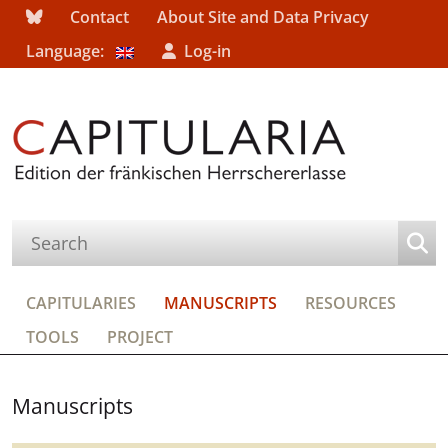
Contact
About Site and Data Privacy
Language:
Log-in
CAPITULARIES
MANUSCRIPTS
RESOURCES
TOOLS
PROJECT
Manuscripts