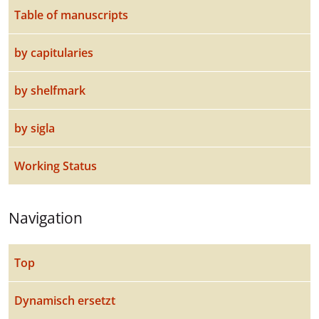
Table of manuscripts
by capitularies
by shelfmark
by sigla
Working Status
Navigation
Top
Dynamisch ersetzt