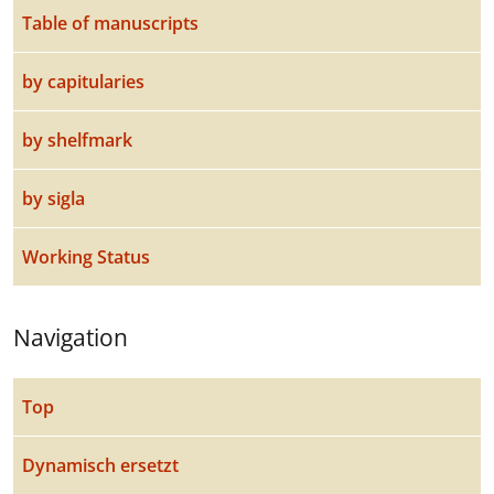
Table of manuscripts
by capitularies
by shelfmark
by sigla
Working Status
Navigation
Top
Dynamisch ersetzt