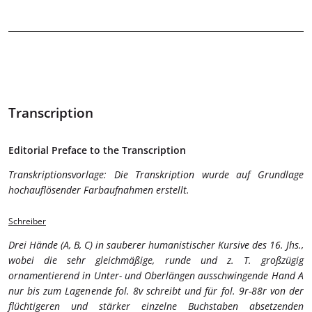
Transcription
Editorial Preface to the Transcription
Transkriptionsvorlage: Die Transkription wurde auf Grundlage
hochauflösender Farbaufnahmen erstellt.
Schreiber
Drei Hände (A, B, C) in sauberer humanistischer Kursive des 16. Jhs.,
wobei die sehr gleichmäßige, runde und z. T. großzügig
ornamentierend in Unter- und Oberlängen ausschwingende Hand A
nur bis zum Lagenende fol. 8v schreibt und für fol. 9r-88r von der
flüchtigeren und stärker einzelne Buchstaben absetzenden