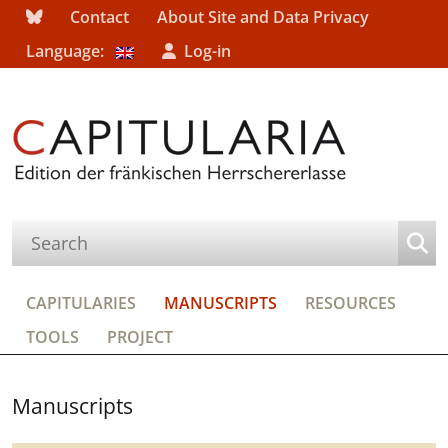
Contact
About Site and Data Privacy
Language:
Log-in
CAPITULARIES
MANUSCRIPTS
RESOURCES
TOOLS
PROJECT
Manuscripts