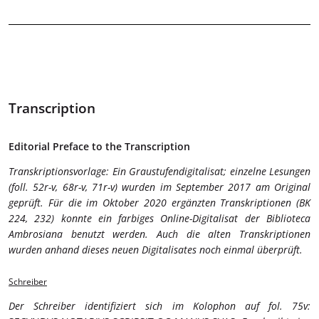
Transcription
Editorial Preface to the Transcription
Transkriptionsvorlage: Ein Graustufendigitalisat; einzelne Lesungen
(foll. 52r-v, 68r-v, 71r-v) wurden im September 2017 am Original
geprüft. Für die im Oktober 2020 ergänzten Transkriptionen (BK
224, 232) konnte ein farbiges Online-Digitalisat der Biblioteca
Ambrosiana benutzt werden. Auch die alten Transkriptionen
wurden anhand dieses neuen Digitalisates noch einmal überprüft.
Schreiber
Der Schreiber identifiziert sich im Kolophon auf fol. 75v: