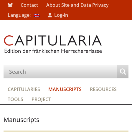
Contact
About Site and Data Privacy
Language:
Log-in
CAPITULARIES
MANUSCRIPTS
RESOURCES
TOOLS
PROJECT
Manuscripts