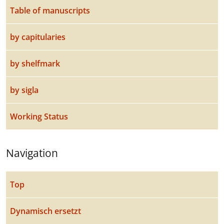
Table of manuscripts
by capitularies
by shelfmark
by sigla
Working Status
Navigation
Top
Dynamisch ersetzt